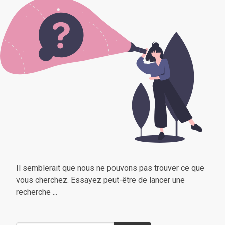
Il semblerait que nous ne pouvons pas trouver ce que
vous cherchez. Essayez peut-être de lancer une
recherche ...