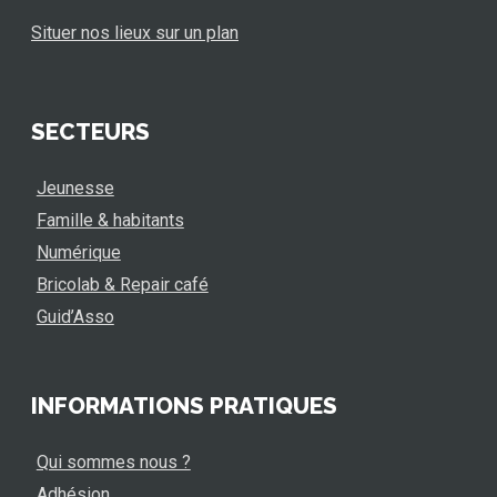
Situer nos lieux sur un plan
SECTEURS
Jeunesse
Famille & habitants
Numérique
Bricolab & Repair café
Guid’Asso
INFORMATIONS PRATIQUES
Qui sommes nous ?
Adhésion