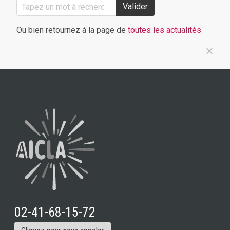
Valider
Ou bien retournez à la page de
toutes les actualités
02-41-68-15-72