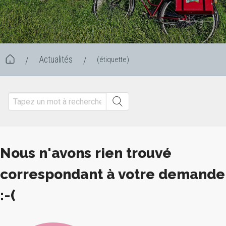
Actualités
(étiquette)
/
/
Nous n'avons rien trouvé
correspondant à votre demande
:-(