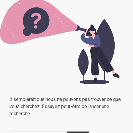
Il semblerait que nous ne pouvons pas trouver ce que
vous cherchez. Essayez peut-être de lancer une
recherche ...