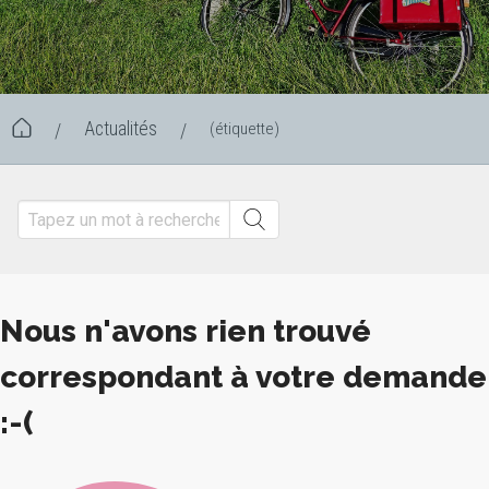
Actualités
(étiquette)
/
/
Nous n'avons rien trouvé
correspondant à votre demande
:-(