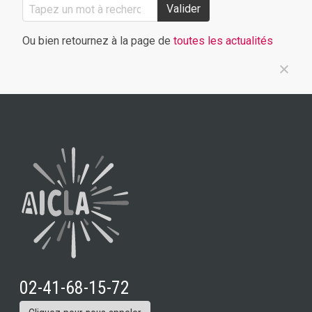
Valider
Ou bien retournez à la page de
toutes les actualités
02-41-68-15-72