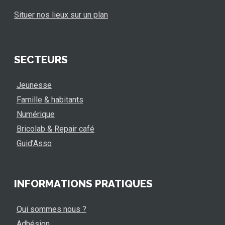
Situer nos lieux sur un plan
SECTEURS
Jeunesse
Famille & habitants
Numérique
Bricolab & Repair café
Guid’Asso
INFORMATIONS PRATIQUES
Qui sommes nous ?
Adhésion