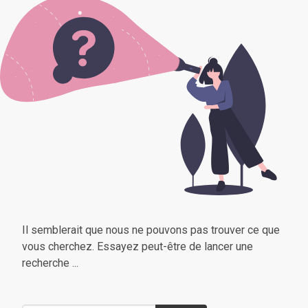
Il semblerait que nous ne pouvons pas trouver ce que
vous cherchez. Essayez peut-être de lancer une
recherche ...