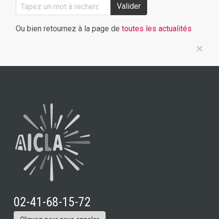
Valider
Ou bien retournez à la page de
toutes les actualités
02-41-68-15-72