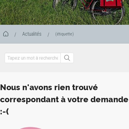
Actualités
(étiquette)
/
/
Nous n'avons rien trouvé
correspondant à votre demande
:-(