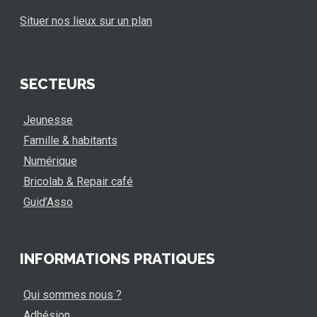
Situer nos lieux sur un plan
SECTEURS
Jeunesse
Famille & habitants
Numérique
Bricolab & Repair café
Guid’Asso
INFORMATIONS PRATIQUES
Qui sommes nous ?
Adhésion