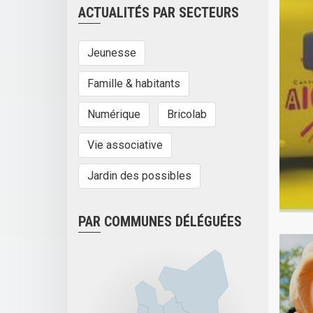
ACTUALITÉS PAR SECTEURS
Jeunesse
Famille & habitants
Numérique
Bricolab
Vie associative
Jardin des possibles
PAR COMMUNES DÉLÉGUÉES