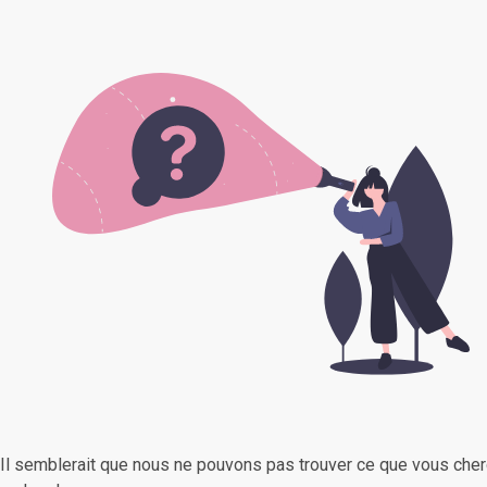
Il semblerait que nous ne pouvons pas trouver ce que vous cher