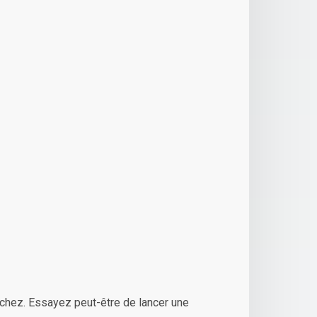
chez. Essayez peut-être de lancer une