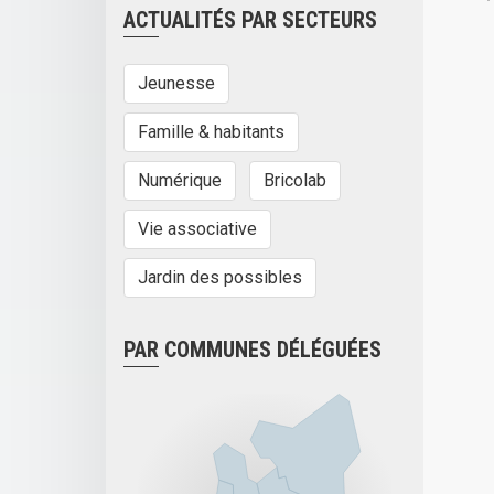
ACTUALITÉS PAR SECTEURS
Jeunesse
Famille & habitants
Numérique
Bricolab
Vie associative
Jardin des possibles
PAR COMMUNES DÉLÉGUÉES