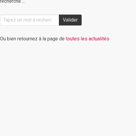
recherche ...
Valider
Ou bien retournez à la page de
toutes les actualités