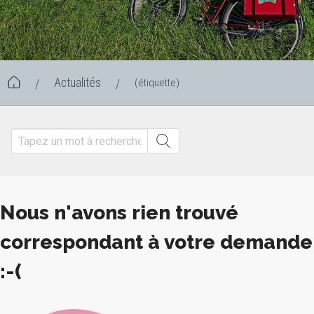
Actualités
(étiquette)
/
/
Nous n'avons rien trouvé
correspondant à votre demande
:-(