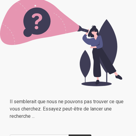
Il semblerait que nous ne pouvons pas trouver ce que
vous cherchez. Essayez peut-être de lancer une
recherche ...