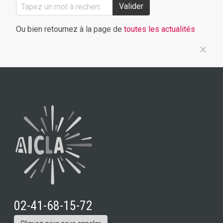
Valider
Ou bien retournez à la page de
toutes les actualités
02-41-68-15-72