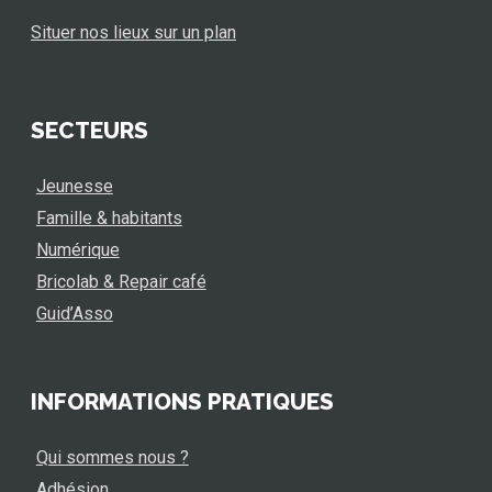
Situer nos lieux sur un plan
SECTEURS
Jeunesse
Famille & habitants
Numérique
Bricolab & Repair café
Guid’Asso
INFORMATIONS PRATIQUES
Qui sommes nous ?
Adhésion