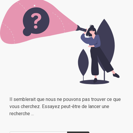
Il semblerait que nous ne pouvons pas trouver ce que
vous cherchez. Essayez peut-être de lancer une
recherche ...