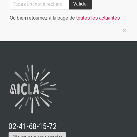
Valider
Ou bien retournez à la page de
toutes les actualités
02-41-68-15-72