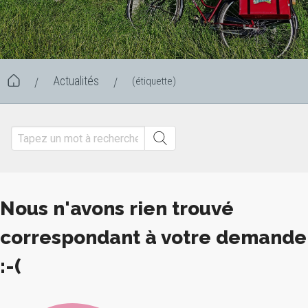
Actualités
(étiquette)
/
/
Nous n'avons rien trouvé
correspondant à votre demande
:-(