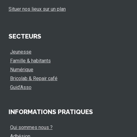
Situer nos lieux sur un plan
SECTEURS
Jeunesse
Famille & habitants
Numérique
Bricolab & Repair café
Guid’Asso
INFORMATIONS PRATIQUES
Qui sommes nous ?
Adhésion