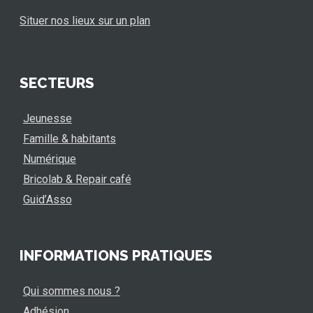
Situer nos lieux sur un plan
SECTEURS
Jeunesse
Famille & habitants
Numérique
Bricolab & Repair café
Guid’Asso
INFORMATIONS PRATIQUES
Qui sommes nous ?
Adhésion