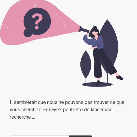
Il semblerait que nous ne pouvons pas trouver ce que
vous cherchez. Essayez peut-être de lancer une
recherche ...