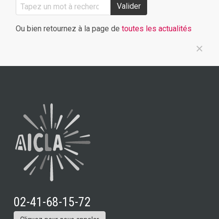
Valider
Ou bien retournez à la page de
toutes les actualités
02-41-68-15-72