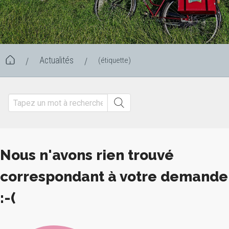
Actualités
(étiquette)
/
/
Nous n'avons rien trouvé
correspondant à votre demande
:-(