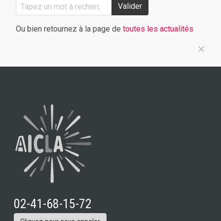
Valider
Ou bien retournez à la page de
toutes les actualités
02-41-68-15-72