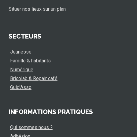
Situer nos lieux sur un plan
SECTEURS
Jeunesse
Famille & habitants
Numérique
Bricolab & Repair café
Guid’Asso
INFORMATIONS PRATIQUES
Qui sommes nous ?
Adhésion