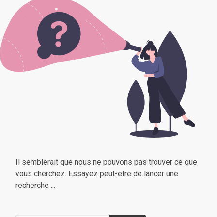
Il semblerait que nous ne pouvons pas trouver ce que
vous cherchez. Essayez peut-être de lancer une
recherche ...