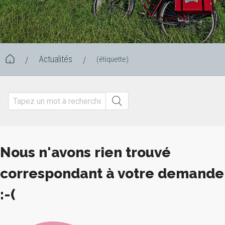
Actualités
(étiquette)
/
/
Nous n'avons rien trouvé
correspondant à votre demande
:-(