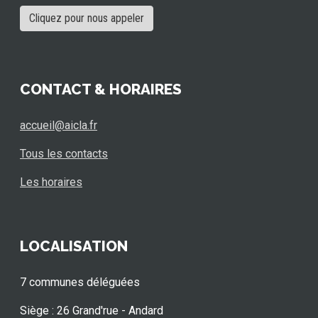
Cliquez pour nous appeler
CONTACT & HORAIRES
accueil@aicla.fr
Tous les contacts
Les horaires
LOCALISATION
7 communes déléguées
Siège : 26 Grand'rue - Andard