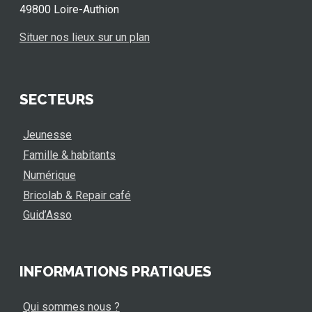
49800 Loire-Authion
Situer nos lieux sur un plan
SECTEURS
Jeunesse
Famille & habitants
Numérique
Bricolab & Repair café
Guid’Asso
INFORMATIONS PRATIQUES
Qui sommes nous ?