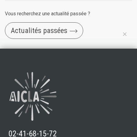
Vous recherchez une actualité passée ?
Actualités passées
02-41-68-15-72