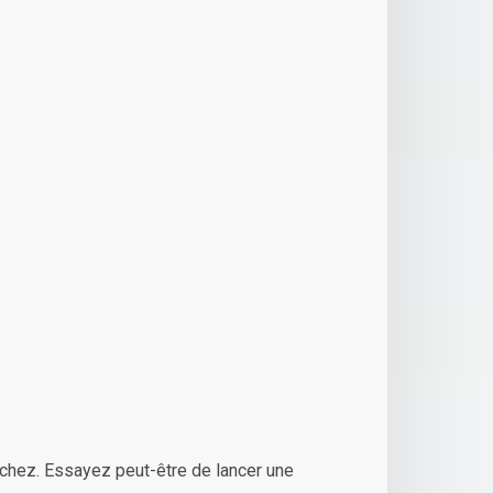
chez. Essayez peut-être de lancer une