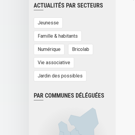
ACTUALITÉS PAR SECTEURS
Jeunesse
Famille & habitants
Numérique
Bricolab
Vie associative
Jardin des possibles
PAR COMMUNES DÉLÉGUÉES