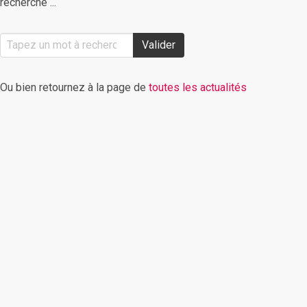
recherche ...
Valider
Ou bien retournez à la page de
toutes les actualités