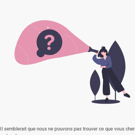
Il semblerait que nous ne pouvons pas trouver ce que vous cher