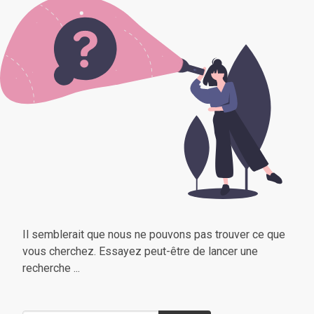
Il semblerait que nous ne pouvons pas trouver ce que
vous cherchez. Essayez peut-être de lancer une
recherche ...