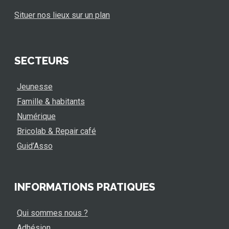
Situer nos lieux sur un plan
SECTEURS
Jeunesse
Famille & habitants
Numérique
Bricolab & Repair café
Guid’Asso
INFORMATIONS PRATIQUES
Qui sommes nous ?
Adhésion