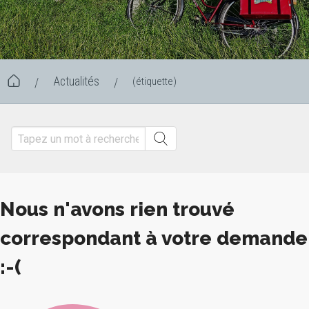
Actualités
(étiquette)
/
/
Nous n'avons rien trouvé
correspondant à votre demande
:-(