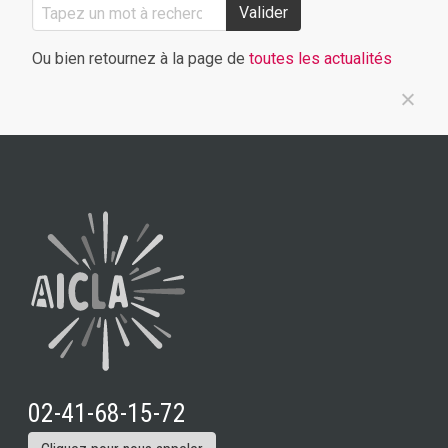
Valider
Ou bien retournez à la page de
toutes les actualités
02-41-68-15-72