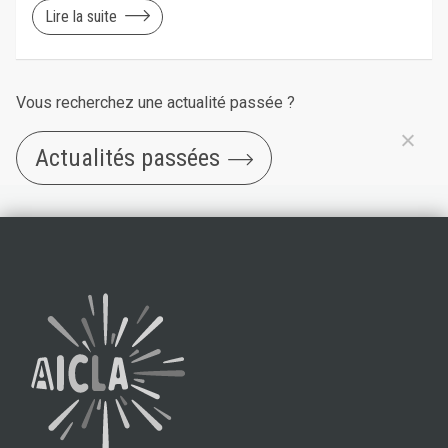
Lire la suite
Vous recherchez une actualité passée ?
Actualités passées