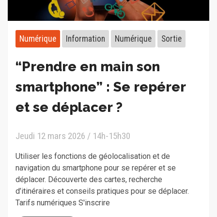
Numérique
Information
Numérique
Sortie
“Prendre en main son
smartphone” : Se repérer
et se déplacer ?
Jeudi 12 mars 2026 / 14h-15h30
Utiliser les fonctions de géolocalisation et de
navigation du smartphone pour se repérer et se
déplacer. Découverte des cartes, recherche
d’itinéraires et conseils pratiques pour se déplacer.
Tarifs numériques S'inscrire