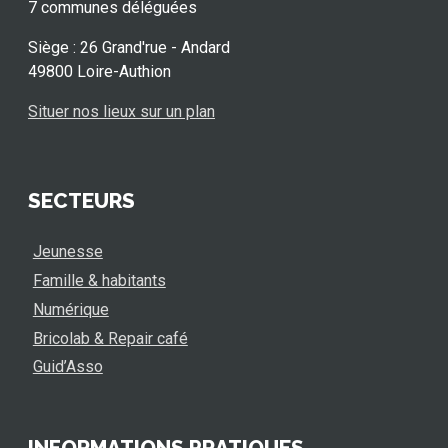
7 communes déléguées
Siège : 26 Grand'rue - Andard
49800 Loire-Authion
Situer nos lieux sur un plan
SECTEURS
Jeunesse
Famille & habitants
Numérique
Bricolab & Repair café
Guid’Asso
INFORMATIONS PRATIQUES