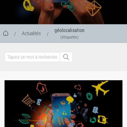
géolocalisation
Actualités
/
/
(étiquette)