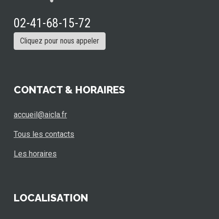
02-41-68-15-72
Cliquez pour nous appeler
CONTACT & HORAIRES
accueil@aicla.fr
Tous les contacts
Les horaires
LOCALISATION