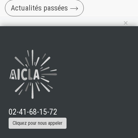
Actualités passées
02-41-68-15-72
Cliquez pour nous appeler