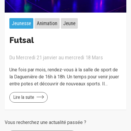
Jeunesse
Animation
Jeune
Futsal
Du Mercredi 21 janvier au mercredi 18 Mars
Une fois par mois, rendez-vous à la salle de sport de
la Daguenière de 16h à 18h. Un temps pour venir jouer
entre potes et découvrir de nouveaux sports. Il…
Lire la suite
Vous recherchez une actualité passée ?