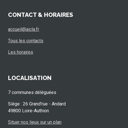
CONTACT & HORAIRES
accueil@aicla.fr
Tous les contacts
Les horaires
LOCALISATION
7 communes déléguées
Siège : 26 Grand'rue - Andard
49800 Loire-Authion
Situer nos lieux sur un plan