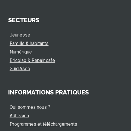
SECTEURS
Jeunesse
Famille & habitants
Numérique
Bricolab & Repair café
Guid’Asso
INFORMATIONS PRATIQUES
Qui sommes nous ?
Adhésion
Programmes et téléchargements