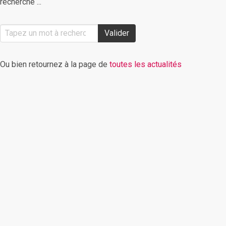
recherche ...
Valider
Ou bien retournez à la page de
toutes les actualités