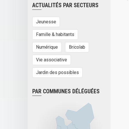
ACTUALITÉS PAR SECTEURS
Jeunesse
Famille & habitants
Numérique
Bricolab
Vie associative
Jardin des possibles
PAR COMMUNES DÉLÉGUÉES