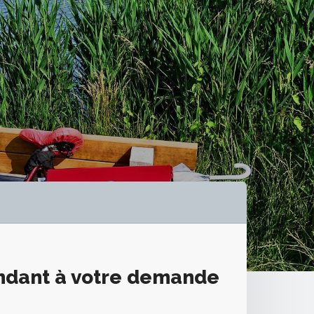
ondant à votre demande