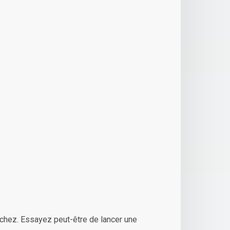
chez. Essayez peut-être de lancer une