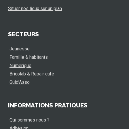
Situer nos lieux sur un plan
SECTEURS
Jeunesse
Famille & habitants
Numérique
Bricolab & Repair café
Guid’Asso
INFORMATIONS PRATIQUES
Qui sommes nous ?
Adhésion