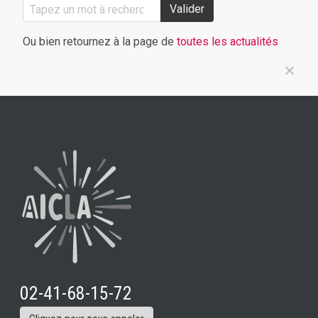
Valider
Ou bien retournez à la page de
toutes les actualités
02-41-68-15-72