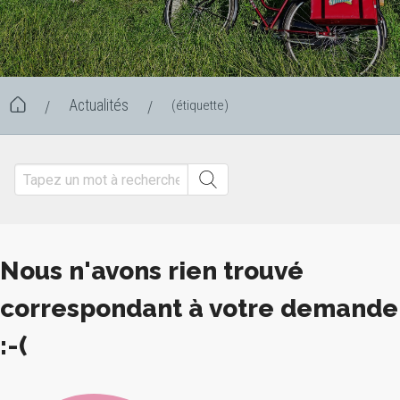
Actualités
(étiquette)
/
/
Nous n'avons rien trouvé
correspondant à votre demande
:-(