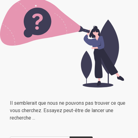
Il semblerait que nous ne pouvons pas trouver ce que
vous cherchez. Essayez peut-être de lancer une
recherche ...