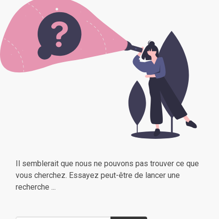
Il semblerait que nous ne pouvons pas trouver ce que
vous cherchez. Essayez peut-être de lancer une
recherche ...