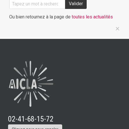
Valider
Ou bien retournez à la page de
toutes les actualités
02-41-68-15-72