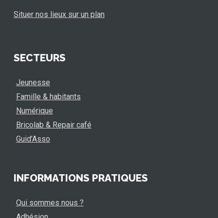
Situer nos lieux sur un plan
SECTEURS
Jeunesse
Famille & habitants
Numérique
Bricolab & Repair café
Guid’Asso
INFORMATIONS PRATIQUES
Qui sommes nous ?
Adhésion