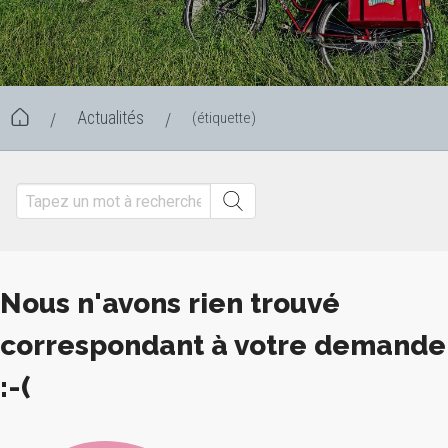
Actualités
(étiquette)
/
/
Nous n'avons rien trouvé
correspondant à votre demande
:-(