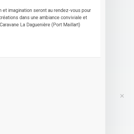
 et imagination seront au rendez-vous pour
 créations dans une ambiance conviviale et
Caravane La Daguenière (Port Maillart)