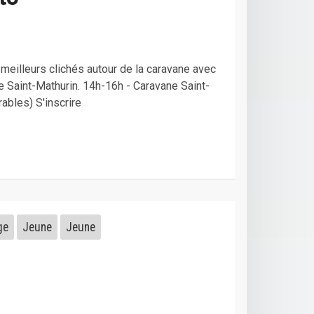
meilleurs clichés autour de la caravane avec
de Saint-Mathurin. 14h-16h - Caravane Saint-
ables) S'inscrire
ge
Jeune
Jeune