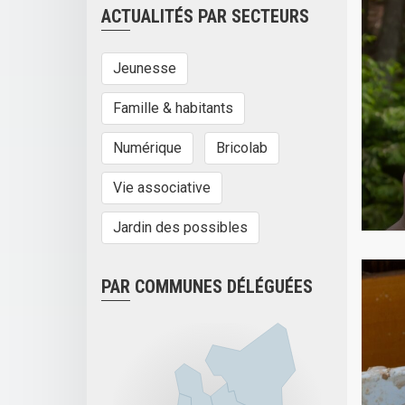
ACTUALITÉS PAR SECTEURS
Jeunesse
Famille & habitants
Numérique
Bricolab
Vie associative
Jardin des possibles
PAR COMMUNES DÉLÉGUÉES