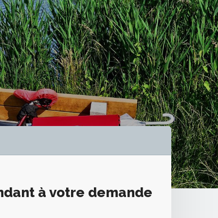
ondant à votre demande