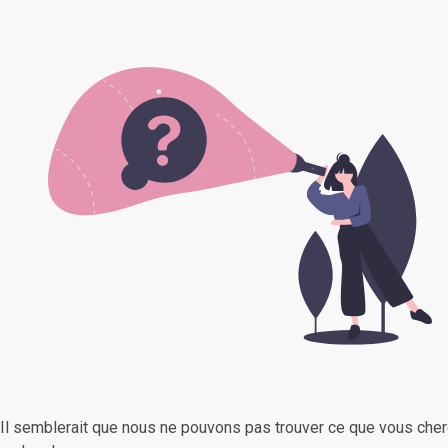
Il semblerait que nous ne pouvons pas trouver ce que vous cher