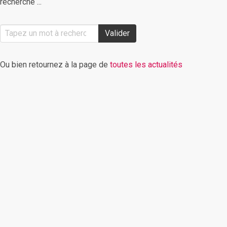
recherche ...
Valider
Ou bien retournez à la page de
toutes les actualités