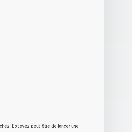
chez. Essayez peut-être de lancer une