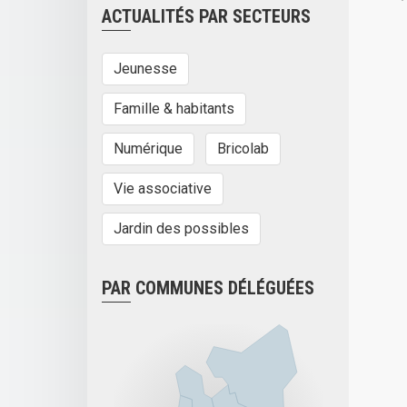
ACTUALITÉS PAR SECTEURS
Jeunesse
Famille & habitants
Numérique
Bricolab
Vie associative
Jardin des possibles
PAR COMMUNES DÉLÉGUÉES