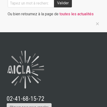
Valider
Ou bien retournez à la page de
toutes les actualités
02-41-68-15-72