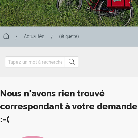
Actualités
(étiquette)
/
/
Nous n'avons rien trouvé
correspondant à votre demande
:-(