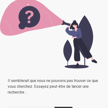
Il semblerait que nous ne pouvons pas trouver ce que
vous cherchez. Essayez peut-être de lancer une
recherche ...