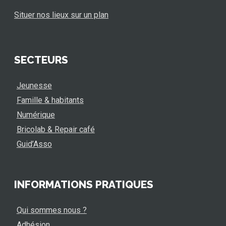
Situer nos lieux sur un plan
SECTEURS
Jeunesse
Famille & habitants
Numérique
Bricolab & Repair café
Guid’Asso
INFORMATIONS PRATIQUES
Qui sommes nous ?
Adhésion