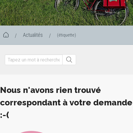
Actualités
(étiquette)
/
/
Nous n'avons rien trouvé
correspondant à votre demande
:-(