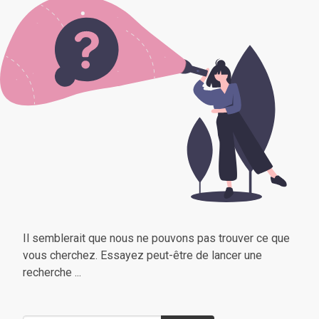
Il semblerait que nous ne pouvons pas trouver ce que
vous cherchez. Essayez peut-être de lancer une
recherche ...