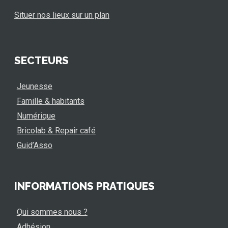
Situer nos lieux sur un plan
SECTEURS
Jeunesse
Famille & habitants
Numérique
Bricolab & Repair café
Guid’Asso
INFORMATIONS PRATIQUES
Qui sommes nous ?
Adhésion