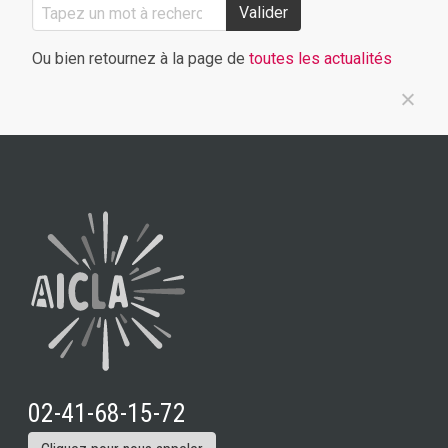
Valider
Ou bien retournez à la page de
toutes les actualités
02-41-68-15-72