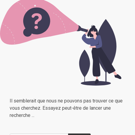
Il semblerait que nous ne pouvons pas trouver ce que
vous cherchez. Essayez peut-être de lancer une
recherche ...