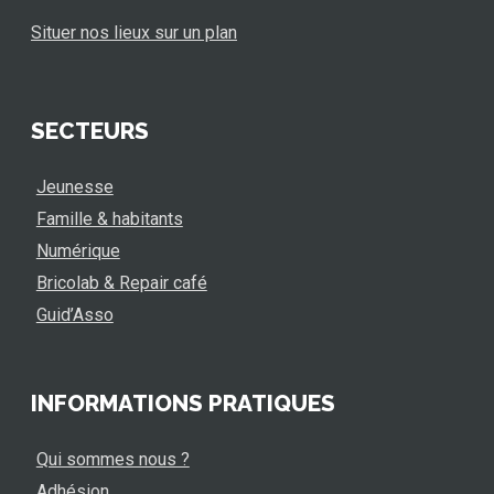
Situer nos lieux sur un plan
SECTEURS
Jeunesse
Famille & habitants
Numérique
Bricolab & Repair café
Guid’Asso
INFORMATIONS PRATIQUES
Qui sommes nous ?
Adhésion