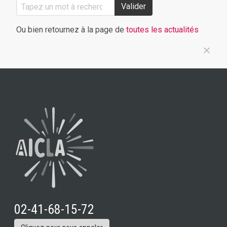
Valider
Ou bien retournez à la page de
toutes les actualités
02-41-68-15-72