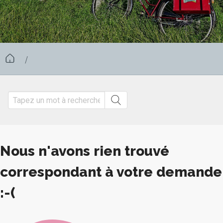
/
Nous n'avons rien trouvé
correspondant à votre demande
:-(