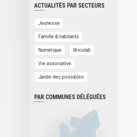
ACTUALITÉS PAR SECTEURS
Jeunesse
Famille & habitants
Numérique
Bricolab
Vie associative
Jardin des possibles
PAR COMMUNES DÉLÉGUÉES