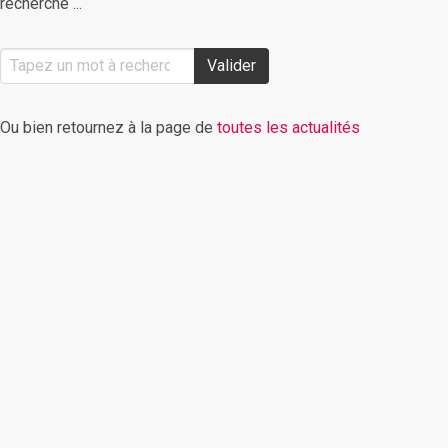
recherche ...
Valider
Ou bien retournez à la page de
toutes les actualités