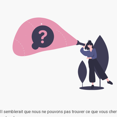
Il semblerait que nous ne pouvons pas trouver ce que vous cher