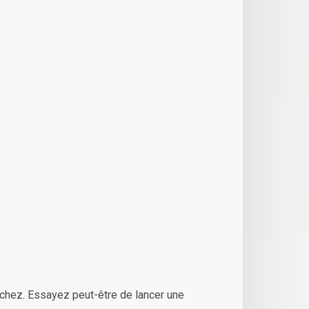
chez. Essayez peut-être de lancer une