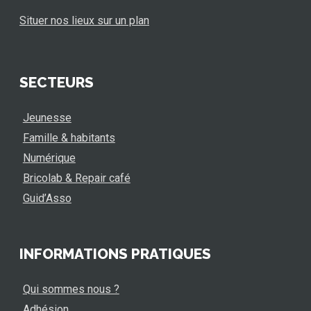
Situer nos lieux sur un plan
SECTEURS
Jeunesse
Famille & habitants
Numérique
Bricolab & Repair café
Guid’Asso
INFORMATIONS PRATIQUES
Qui sommes nous ?
Adhésion