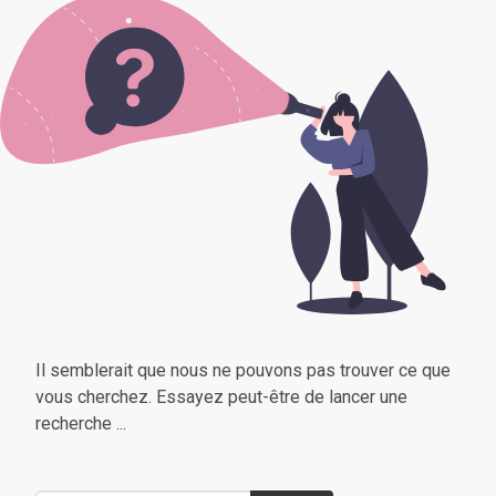
Il semblerait que nous ne pouvons pas trouver ce que
vous cherchez. Essayez peut-être de lancer une
recherche ...