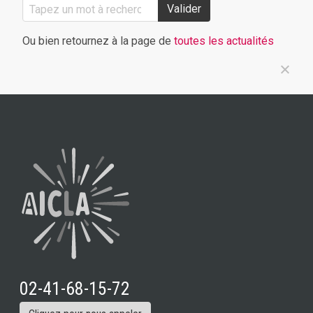
Valider
Ou bien retournez à la page de
toutes les actualités
02-41-68-15-72