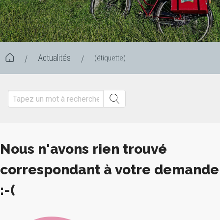
Actualités
(étiquette)
/
/
Nous n'avons rien trouvé
correspondant à votre demande
:-(