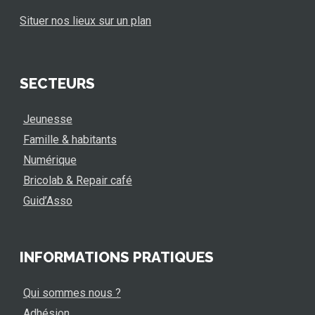
Situer nos lieux sur un plan
SECTEURS
Jeunesse
Famille & habitants
Numérique
Bricolab & Repair café
Guid’Asso
INFORMATIONS PRATIQUES
Qui sommes nous ?
Adhésion