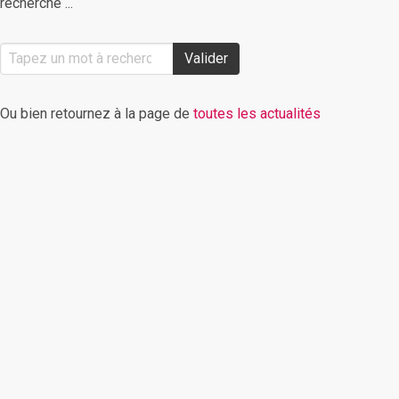
recherche ...
Valider
Ou bien retournez à la page de
toutes les actualités