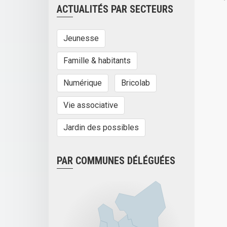
ACTUALITÉS PAR SECTEURS
Jeunesse
Famille & habitants
Numérique
Bricolab
Vie associative
Jardin des possibles
PAR COMMUNES DÉLÉGUÉES