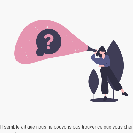
Il semblerait que nous ne pouvons pas trouver ce que vous cher