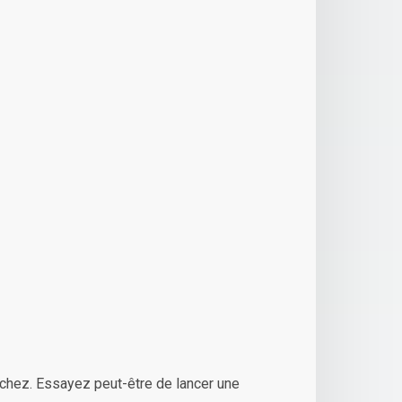
chez. Essayez peut-être de lancer une