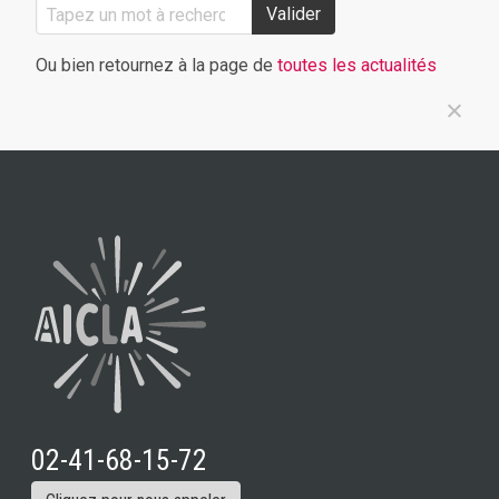
Valider
Ou bien retournez à la page de
toutes les actualités
02-41-68-15-72