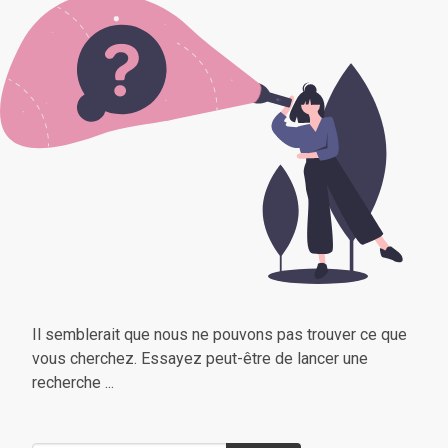
Il semblerait que nous ne pouvons pas trouver ce que
vous cherchez. Essayez peut-être de lancer une
recherche ...