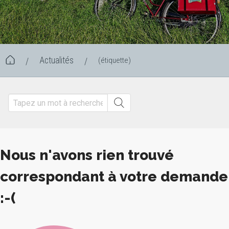
Actualités
(étiquette)
/
/
Nous n'avons rien trouvé
correspondant à votre demande
:-(