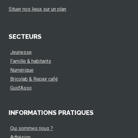
Situer nos lieux sur un plan
SECTEURS
Jeunesse
Famille & habitants
Numérique
Bricolab & Repair café
Guid’Asso
INFORMATIONS PRATIQUES
Qui sommes nous ?
Adhésion