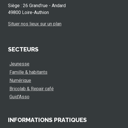
Siège : 26 Grand'rue - Andard
49800 Loire-Authion
Situer nos lieux sur un plan
SECTEURS
Jeunesse
Famille & habitants
Numérique
Bricolab & Repair café
Guid’Asso
INFORMATIONS PRATIQUES