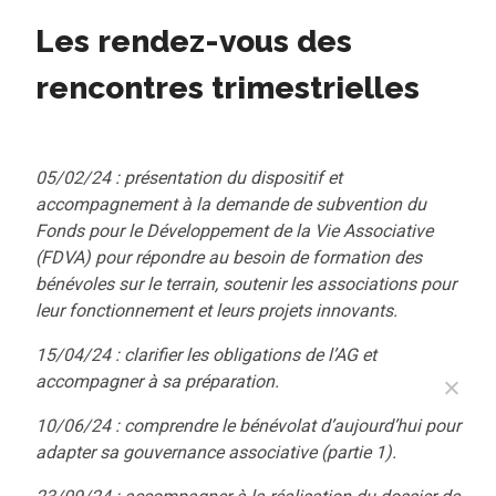
Les rendez-vous des
rencontres trimestrielles
05/02/24 : présentation du dispositif et
accompagnement à la demande de subvention du
Fonds pour le Développement de la Vie Associative
(FDVA) pour répondre au besoin de formation des
bénévoles sur le terrain, soutenir les associations pour
leur fonctionnement et leurs projets innovants.
15/04/24 : clarifier les obligations de l’AG et
accompagner à sa préparation.
10/06/24 : comprendre le bénévolat d’aujourd’hui pour
adapter sa gouvernance associative (partie 1).