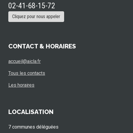
02-41-68-15-72
Cliquez pour nous appeler
CONTACT & HORAIRES
accueil@aicla.fr
Tous les contacts
Les horaires
LOCALISATION
7 communes déléguées