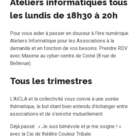
Ateliers informatiques tous
les lundis de 18h30 à 20h
Pour vous aider à passer en douceur à l’ère numérique.
Ateliers Informatique pour les Associations à la
demande et en fonction de vos besoins. Prendre RDV
avec Maxime au cyber-centre de Corné (8 rue de
Bellevue).
Tous les trimestres
L’AICLA et la collectivité vous convie à une soirée
thématique, le but étant bien entendu d’échanger entre
associations et de s’enrichir mutuellement.
Déjà passé : « Je suis bénévole et je me soigne ! »
avec la Cie de théâtre Couleur Tribale.