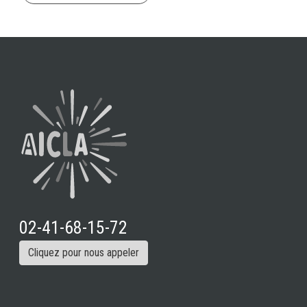
02-41-68-15-72
Cliquez pour nous appeler