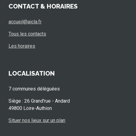
CONTACT & HORAIRES
accueil@aicla.fr
Tous les contacts
Les horaires
LOCALISATION
7 communes déléguées
Siège : 26 Grand'rue - Andard
49800 Loire-Authion
Situer nos lieux sur un plan