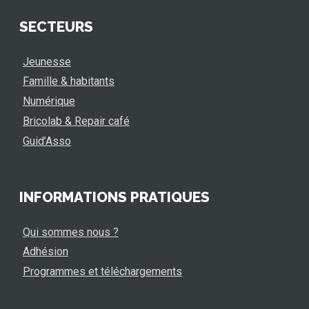
SECTEURS
Jeunesse
Famille & habitants
Numérique
Bricolab & Repair café
Guid’Asso
INFORMATIONS PRATIQUES
Qui sommes nous ?
Adhésion
Programmes et téléchargements