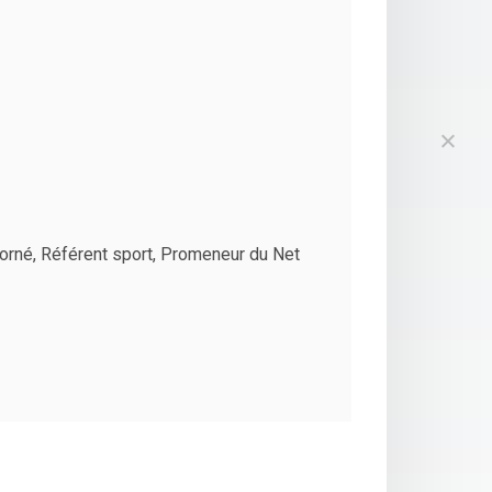
orné, Référent sport, Promeneur du Net