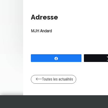
Adresse
MJH Andard
Partagez
Toutes les actualités