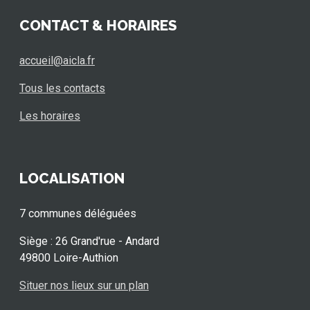
CONTACT & HORAIRES
accueil@aicla.fr
Tous les contacts
Les horaires
LOCALISATION
7 communes déléguées
Siège : 26 Grand'rue - Andard
49800 Loire-Authion
Situer nos lieux sur un plan