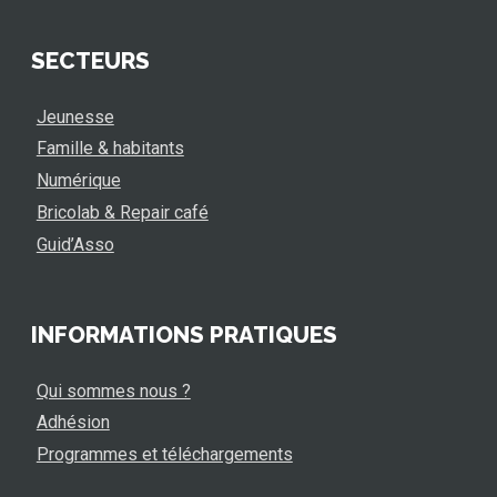
SECTEURS
Jeunesse
Famille & habitants
Numérique
Bricolab & Repair café
Guid’Asso
INFORMATIONS PRATIQUES
Qui sommes nous ?
Adhésion
Programmes et téléchargements