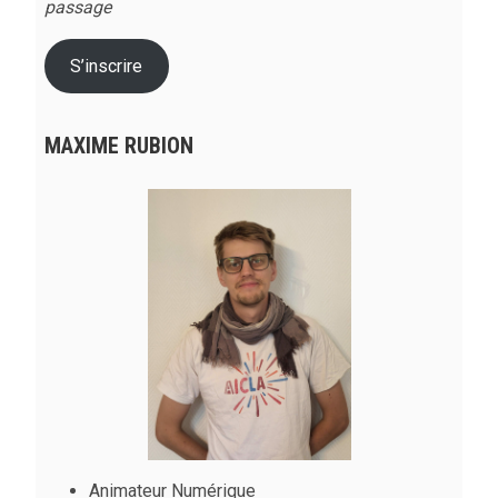
passage
S’inscrire
MAXIME RUBION
Animateur Numérique