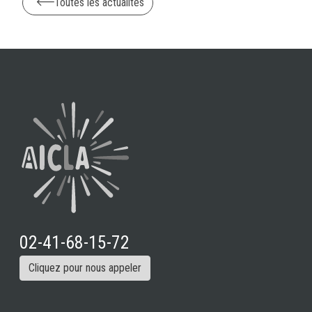
Toutes les actualités
02-41-68-15-72
Cliquez pour nous appeler