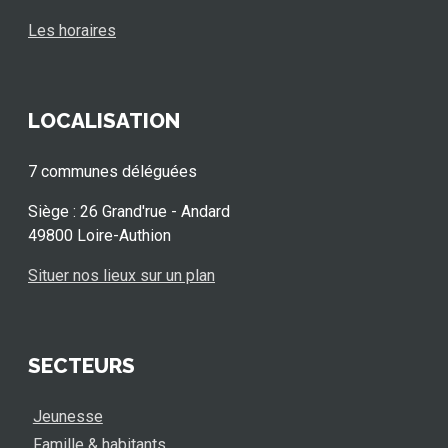
Les horaires
LOCALISATION
7 communes déléguées
Siège : 26 Grand'rue - Andard
49800 Loire-Authion
Situer nos lieux sur un plan
SECTEURS
Jeunesse
Famille & habitants