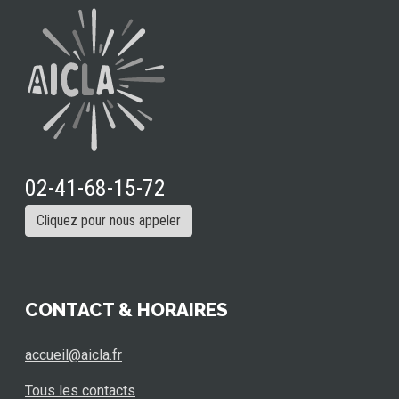
02-41-68-15-72
Cliquez pour nous appeler
CONTACT & HORAIRES
accueil@aicla.fr
Tous les contacts