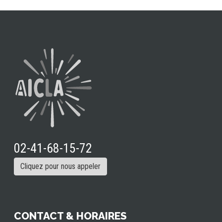
02-41-68-15-72
Cliquez pour nous appeler
CONTACT & HORAIRES