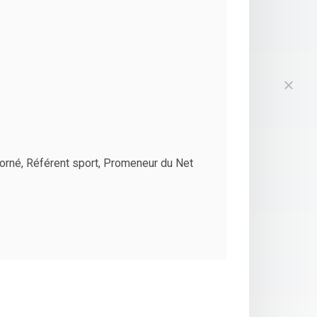
orné, Référent sport, Promeneur du Net