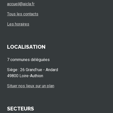
accueil@aicla.fr
Tous les contacts
Les horaires
LOCALISATION
7 communes déléguées
Siège : 26 Grand'rue - Andard
49800 Loire-Authion
Situer nos lieux sur un plan
SECTEURS