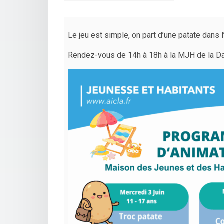
Le jeu est simple, on part d’une patate dans l
Rendez-vous de 14h à 18h à la MJH de la Dagu