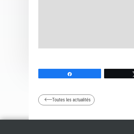
Partagez
Toutes les actualités