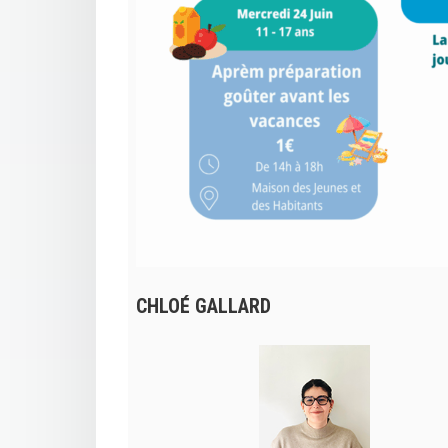
CHLOÉ GALLARD