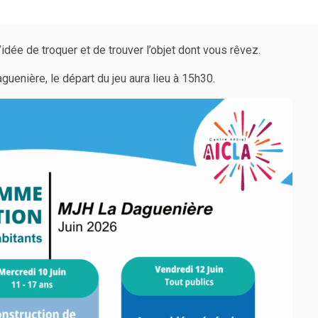
’idée de troquer et de trouver l’objet dont vous rêvez.
enière, le départ du jeu aura lieu à 15h30.