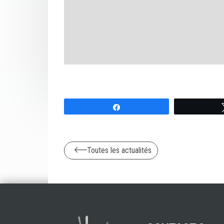
Partagez
Toutes les actualités