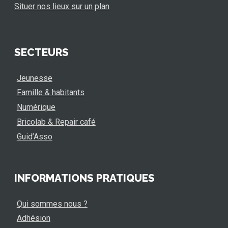
Situer nos lieux sur un plan
SECTEURS
Jeunesse
Famille & habitants
Numérique
Bricolab & Repair café
Guid’Asso
INFORMATIONS PRATIQUES
Qui sommes nous ?
Adhésion