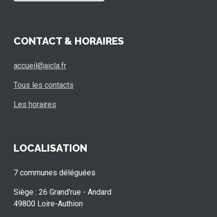
CONTACT & HORAIRES
accueil@aicla.fr
Tous les contacts
Les horaires
LOCALISATION
7 communes déléguées
Siège : 26 Grand'rue - Andard
49800 Loire-Authion