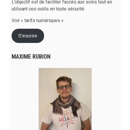
L’objectif est de faciliter l’accès aux soins tout en
utilisant ces outils en toute sécurité.
Voir « tarifs numériques »
S’inscrire
MAXIME RUBION