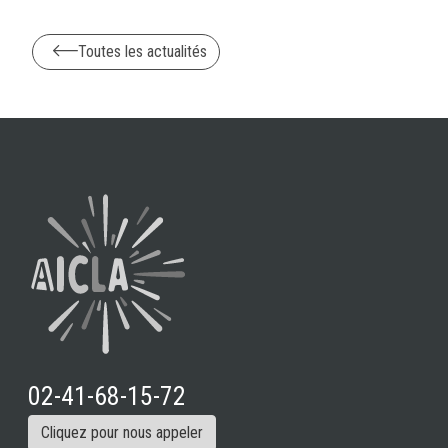
Toutes les actualités
02-41-68-15-72
Cliquez pour nous appeler