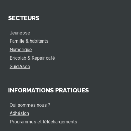
SECTEURS
Jeunesse
Famille & habitants
Numérique
Bricolab & Repair café
Guid’Asso
INFORMATIONS PRATIQUES
Qui sommes nous ?
Adhésion
Programmes et téléchargements