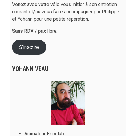
Venez avec votre vélo vous initier à son entretien
courant et/ou vous faire accompagner par Philippe
et Yohann pour une petite réparation.
Sans RDV / prix libre.
S’inscrire
YOHANN VEAU
Animateur Bricolab