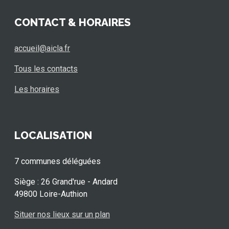
CONTACT & HORAIRES
accueil@aicla.fr
Tous les contacts
Les horaires
LOCALISATION
7 communes déléguées
Siège : 26 Grand'rue - Andard
49800 Loire-Authion
Situer nos lieux sur un plan