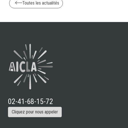
Toutes les actualités
02-41-68-15-72
Cliquez pour nous appeler