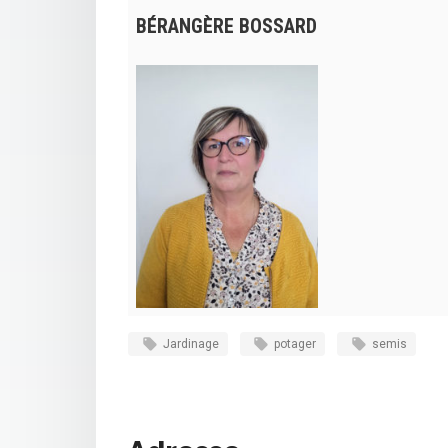
BÉRANGÈRE BOSSARD
Jardinage
potager
semis