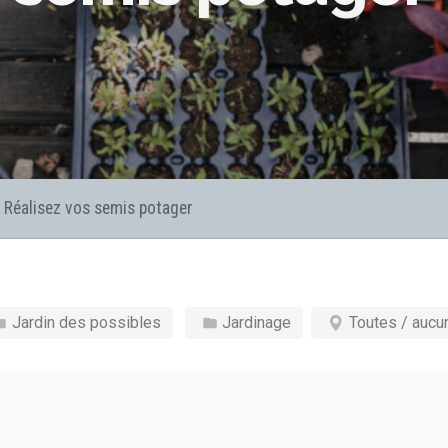
Réalisez vos semis potager
Jardin des possibles
Jardinage
Toutes / aucu