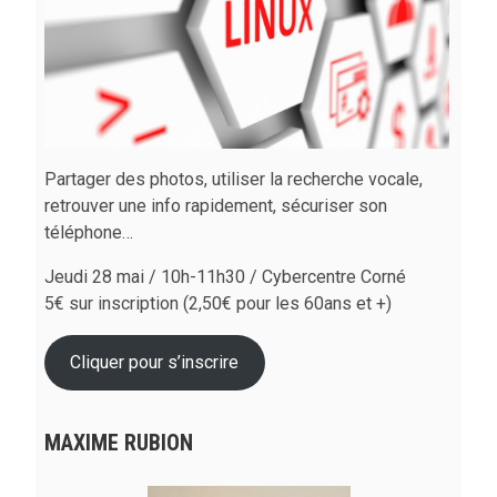
Partager des photos, utiliser la recherche vocale,
retrouver une info rapidement, sécuriser son
téléphone…
Jeudi 28 mai / 10h-11h30 / Cybercentre Corné
5€ sur inscription (2,50€ pour les 60ans et +)
Cliquer pour s’inscrire
MAXIME RUBION