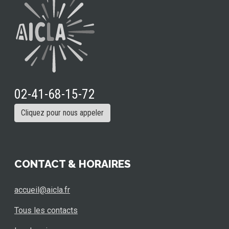
02-41-68-15-72
Cliquez pour nous appeler
CONTACT & HORAIRES
accueil@aicla.fr
Tous les contacts