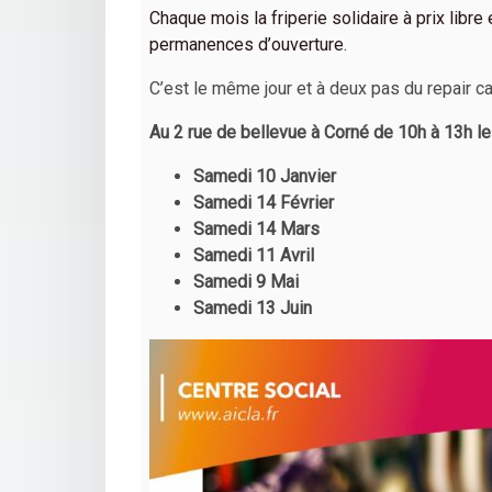
Chaque mois la friperie solidaire à prix libr
permanences d’ouverture.
C’est le même jour et à deux pas du repair ca
Au 2 rue de bellevue à Corné de 10h à 13h le
Samedi 10 Janvier
Samedi 14 Février
Samedi 14 Mars
Samedi 11 Avril
Samedi 9 Mai
Samedi 13 Juin