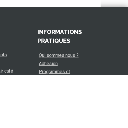
INFORMATIONS
PRATIQUES
ants
Qui sommes nous ?
Adhésion
ir café
Programmes et
téléchargements