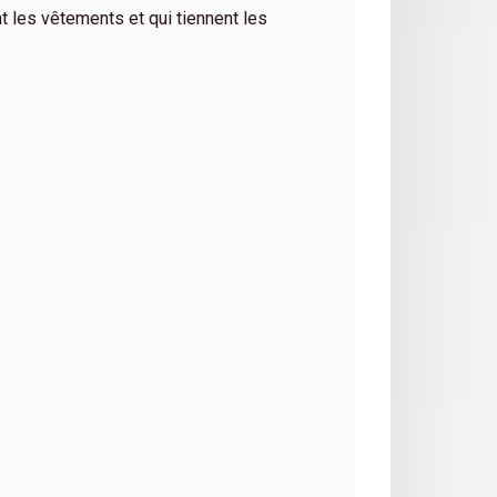
nt les vêtements et qui tiennent les