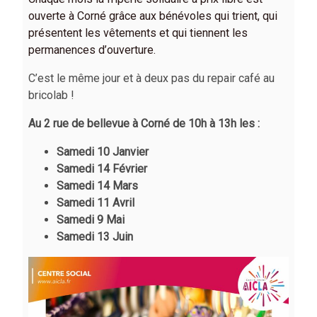
ouverte à Corné grâce aux bénévoles qui trient, qui
présentent les vêtements et qui tiennent les
permanences d’ouverture.
C’est le même jour et à deux pas du repair café au
bricolab !
Au 2 rue de bellevue à Corné de 10h à 13h les :
Samedi 10 Janvier
Samedi 14 Février
Samedi 14 Mars
Samedi 11 Avril
Samedi 9 Mai
Samedi 13 Juin