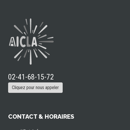
02-41-68-15-72
Cliquez pour nous appeler
CONTACT & HORAIRES