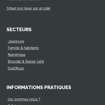
Situer nos lieux sur un plan
SECTEURS
Jeunesse
Famille & habitants
Numérique
Bricolab & Repair café
Guid’Asso
INFORMATIONS PRATIQUES
Qui sommes nous ?