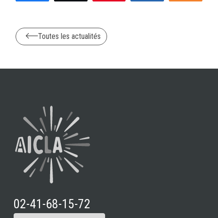
Toutes les actualités
02-41-68-15-72