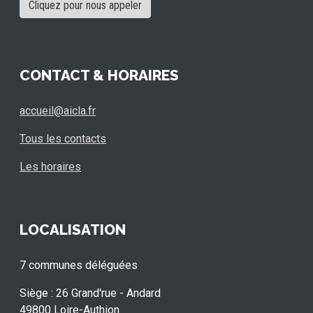
Cliquez pour nous appeler
CONTACT & HORAIRES
accueil@aicla.fr
Tous les contacts
Les horaires
LOCALISATION
7 communes déléguées
Siège : 26 Grand'rue - Andard
49800 Loire-Authion