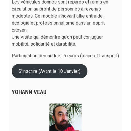
Les véhicules donnés sont réparés et remis en
circulation au profit de personnes à revenus
modestes. Ce modèle innovant allie entraide,
écologie et professionnalisme dans un esprit
citoyen.
Une visite qui démontre qu’on peut conjuguer
mobilité, solidarité et durabilité.
Participation demandée : 6 euros (place et transport)
S’inscrire (Avant le 18 Janvier)
YOHANN VEAU