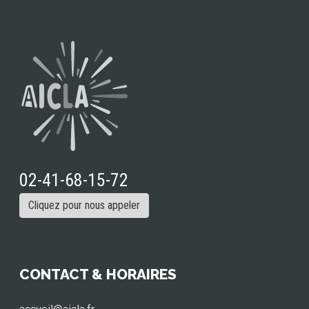
02-41-68-15-72
Cliquez pour nous appeler
CONTACT & HORAIRES