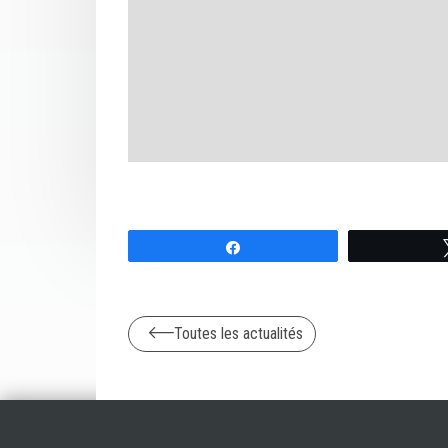
Partagez
Toutes les actualités