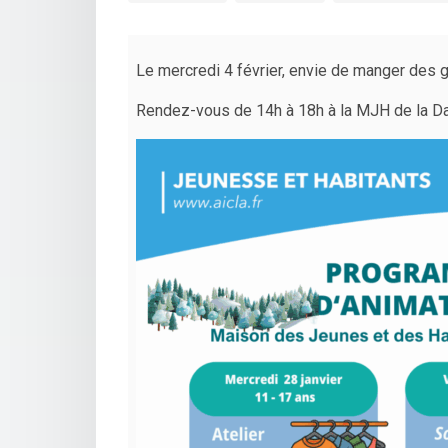
Le mercredi 4 février, envie de manger des g
Rendez-vous de 14h à 18h à la MJH de la D