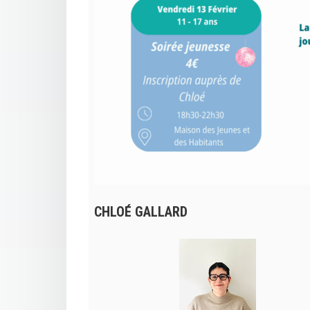
CHLOÉ GALLARD