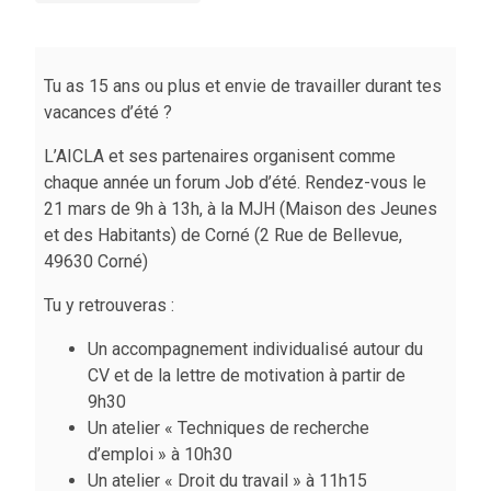
Tu as 15 ans ou plus et envie de travailler durant tes
vacances d’été ?
L’AICLA et ses partenaires organisent comme
chaque année un forum Job d’été. Rendez-vous le
21 mars de 9h à 13h, à la MJH (Maison des Jeunes
et des Habitants) de Corné (2 Rue de Bellevue,
49630 Corné)
Tu y retrouveras :
Un accompagnement individualisé autour du
CV et de la lettre de motivation à partir de
9h30
Un atelier « Techniques de recherche
d’emploi » à 10h30
Un atelier « Droit du travail » à 11h15