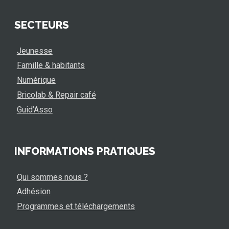
SECTEURS
Jeunesse
Famille & habitants
Numérique
Bricolab & Repair café
Guid’Asso
INFORMATIONS PRATIQUES
Qui sommes nous ?
Adhésion
Programmes et téléchargements