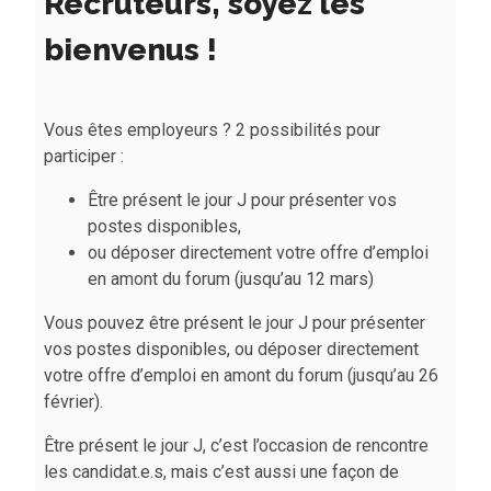
Recruteurs, soyez les
bienvenus !
Vous êtes employeurs ? 2 possibilités pour
participer :
Être présent le jour J pour présenter vos
postes disponibles,
ou déposer directement votre offre d’emploi
en amont du forum (jusqu’au 12 mars)
Vous pouvez être présent le jour J pour présenter
vos postes disponibles, ou déposer directement
votre offre d’emploi en amont du forum (jusqu’au 26
février).
Être présent le jour J, c’est l’occasion de rencontre
les candidat.e.s, mais c’est aussi une façon de