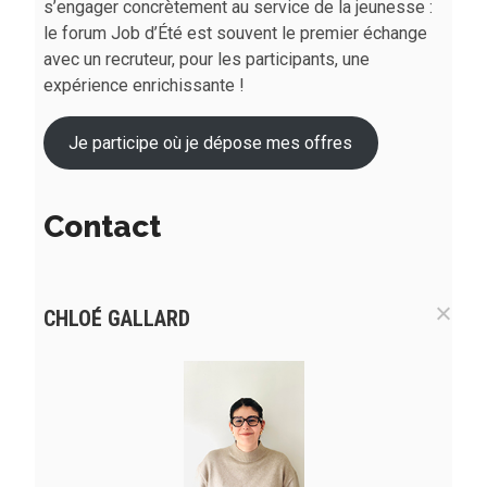
s’engager concrètement au service de la jeunesse :
le forum Job d’Été est souvent le premier échange
avec un recruteur, pour les participants, une
expérience enrichissante !
Je participe où je dépose mes offres
Contact
CHLOÉ GALLARD