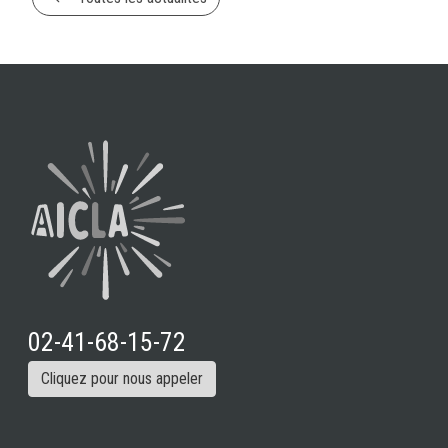
02-41-68-15-72
Cliquez pour nous appeler