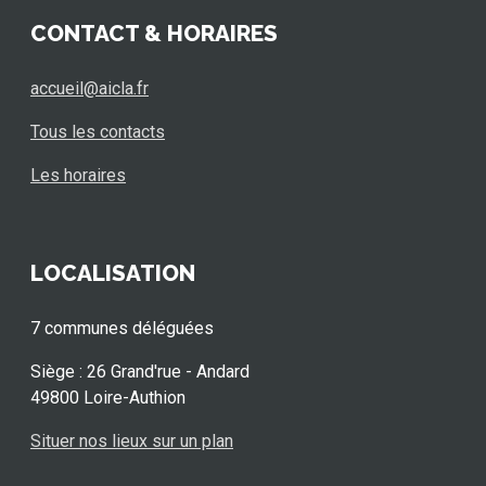
CONTACT & HORAIRES
accueil@aicla.fr
Tous les contacts
Les horaires
LOCALISATION
7 communes déléguées
Siège : 26 Grand'rue - Andard
49800 Loire-Authion
Situer nos lieux sur un plan