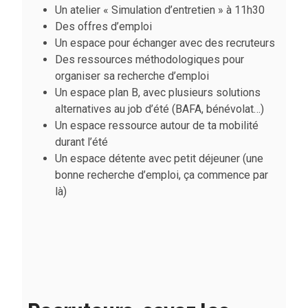
Un atelier « Simulation d’entretien » à 11h30
Des offres d’emploi
Un espace pour échanger avec des recruteurs
Des ressources méthodologiques pour
organiser sa recherche d’emploi
Un espace plan B, avec plusieurs solutions
alternatives au job d’été (BAFA, bénévolat…)
Un espace ressource autour de ta mobilité
durant l’été
Un espace détente avec petit déjeuner (une
bonne recherche d’emploi, ça commence par
là)