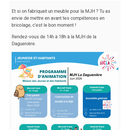
Et si on fabriquait un meuble pour la MJH ? Tu as
envie de mettre en avant tes compétences en
bricolage, c’est le bon moment !
Rendez-vous de 14h à 18h à la MJH de la
Daguenière.