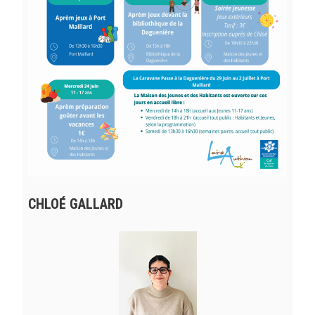
CHLOÉ GALLARD