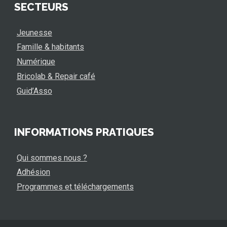
SECTEURS
Jeunesse
Famille & habitants
Numérique
Bricolab & Repair café
Guid’Asso
INFORMATIONS PRATIQUES
Qui sommes nous ?
Adhésion
Programmes et téléchargements