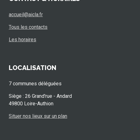
accueil@aicla.fr
Tous les contacts
Les horaires
LOCALISATION
7 communes déléguées
Siège : 26 Grand'rue - Andard
49800 Loire-Authion
Situer nos lieux sur un plan