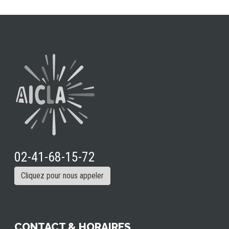
02-41-68-15-72
Cliquez pour nous appeler
CONTACT & HORAIRES