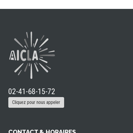
02-41-68-15-72
Cliquez pour nous appeler
CONTACT & HORAIRES