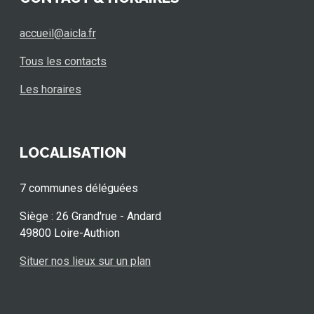
accueil@aicla.fr
Tous les contacts
Les horaires
LOCALISATION
7 communes déléguées
Siège : 26 Grand'rue - Andard
49800 Loire-Authion
Situer nos lieux sur un plan