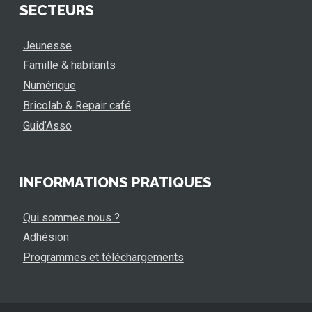
SECTEURS
Jeunesse
Famille & habitants
Numérique
Bricolab & Repair café
Guid’Asso
INFORMATIONS PRATIQUES
Qui sommes nous ?
Adhésion
Programmes et téléchargements