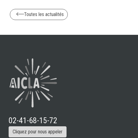
Toutes les actualités
02-41-68-15-72
Cliquez pour nous appeler