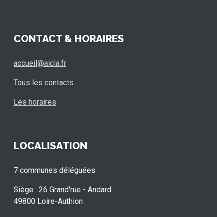
CONTACT & HORAIRES
accueil@aicla.fr
Tous les contacts
Les horaires
LOCALISATION
7 communes déléguées
Siège : 26 Grand'rue - Andard
49800 Loire-Authion