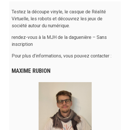
Testez la découpe vinyle, le casque de Réalité
Virtuelle, les robots et découvrez les jeux de
société autour du numérique.
rendez-vous à la MJH de la daguenière – Sans
inscription
Pour plus d’informations, vous pouvez contacter :
MAXIME RUBION