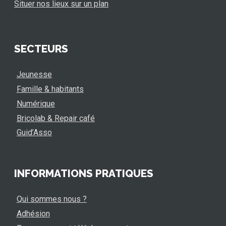
Situer nos lieux sur un plan
SECTEURS
Jeunesse
Famille & habitants
Numérique
Bricolab & Repair café
Guid’Asso
INFORMATIONS PRATIQUES
Qui sommes nous ?
Adhésion